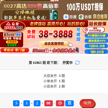
第
61863
期 距下期：
开奖中
大双
未开:
3
期
小单
未开:
1
期
小双
未开:
2
期
5
1
2
08
小
双
咪牌
+
+
=
-