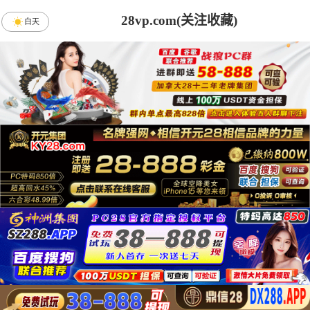
28vp.com(关注收藏)
白天